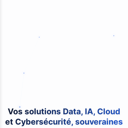
Vos solutions Data, IA, Cloud
et Cybersécurité, souveraines