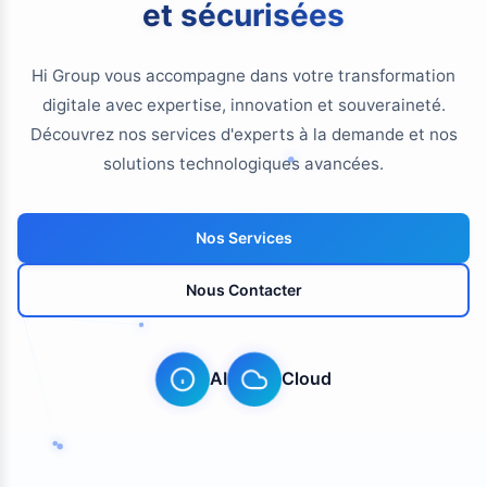
et sécurisées
Hi Group vous accompagne dans votre transformation
digitale avec expertise, innovation et souveraineté.
Découvrez nos services d'experts à la demande et nos
solutions technologiques avancées.
Nos Services
Nous Contacter
AI
Cloud